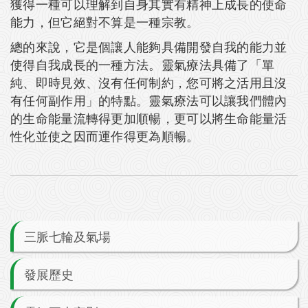
獲得一種可以理解到自身其實有精神上成長的使命
能力，但它絕對不算是一種宗教。
總的來說，它是個讓人能夠具備開發自我的能力並
使得自我成長的一種方法。靈氣療法具備了「單
純、即時見效、沒有任何制約，您可將之活用且沒
有任何副作用」的特點。靈氣療法可以讓我們體內
的生命能量流轉得更加順暢，更可以將生命能量活
性化並使之因而運作得更為順暢。
三脈七輪及氣場
發展歷史