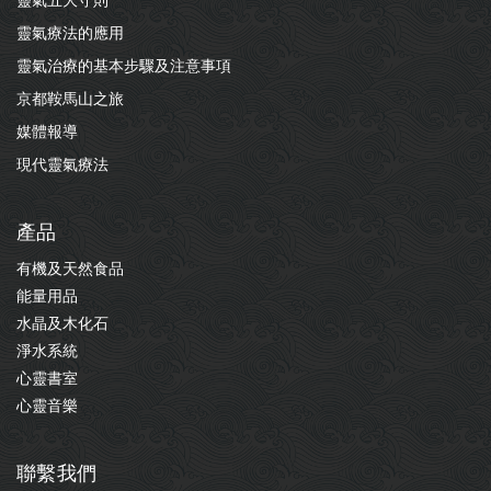
靈氣療法的應用
靈氣治療的基本步驟及注意事項
京都鞍馬山之旅
媒體報導
現代靈氣療法
產品
有機及天然食品
能量用品
水晶及木化石
淨水系統
心靈書室
心靈音樂
聯繫我們