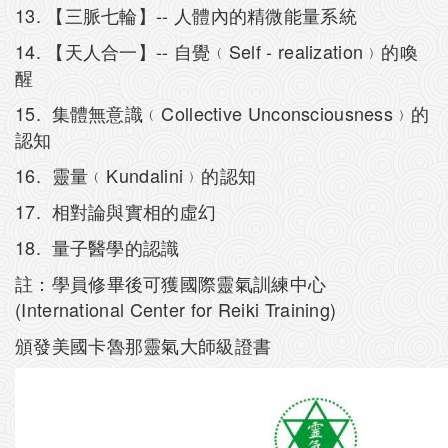
13. 【三脈七輪】-- 人體內的精微能量系統
14. 【天人合一】-- 自覺﹙Self - realization﹚的喚
醒
15. 集體無意識﹙Collective Unconsciousness﹚的
認知
16. 靈量﹙Kundalini﹚的認知
17. 相對論與實相的虛幻
18. 量子醫學的認識
註：學員修畢後可獲國際靈氣訓練中心
(International Center for Reiki Training)
頒發美國卡魯那靈氣大師級證書