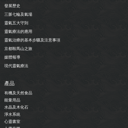
發展歷史
三脈七輪及氣場
靈氣五大守則
靈氣療法的應用
靈氣治療的基本步驟及注意事項
京都鞍馬山之旅
媒體報導
現代靈氣療法
產品
有機及天然食品
能量用品
水晶及木化石
淨水系統
心靈書室