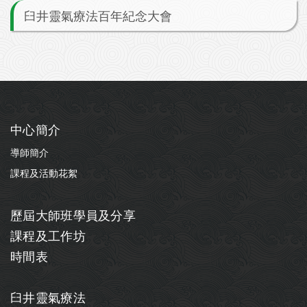
臼井靈氣療法百年紀念大會
中心簡介
導師簡介
課程及活動花絮
歷屆大師班學員及分享
課程及工作坊
時間表
臼井靈氣療法