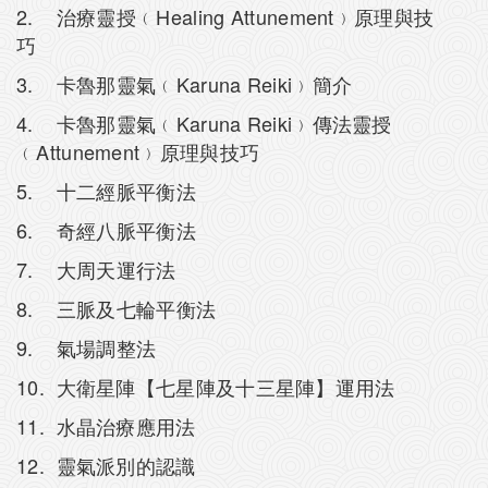
2. 治療靈授﹙Healing Attunement﹚原理與技
巧
3. 卡魯那靈氣﹙Karuna Reiki﹚簡介
4. 卡魯那靈氣﹙Karuna Reiki﹚傳法靈授
﹙Attunement﹚原理與技巧
5. 十二經脈平衡法
6. 奇經八脈平衡法
7. 大周天運行法
8. 三脈及七輪平衡法
9. 氣場調整法
10. 大衛星陣【七星陣及十三星陣】運用法
11. 水晶治療應用法
12. 靈氣派別的認識