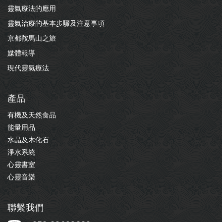
靈氣療法的應用
靈氣治療的基本步驟及注意事項
京都鞍馬山之旅
媒體報導
現代靈氣療法
產品
有機及天然食品
能量用品
水晶及木化石
淨水系統
心靈書室
心靈音樂
聯繫我們