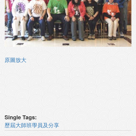
原圖放大
Single Tags:
歷屆大師班學員及分享