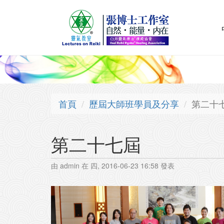
移至主內容
首頁
歷屆大師班學員及分享
第二十
第二十七屆
由
admin
在 四, 2016-06-23 16:58 發表