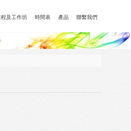
課程及工作坊
時間表
產品
聯繫我們