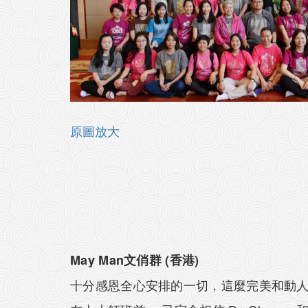
原圖放大
May Man文俏群 (香港)
十分感恩全心安排的一切，這麼完美和動